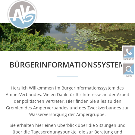
BÜRGERINFORMATIONSSYSTEM
Herzlich Willkommen im Bürgerinformationssystem des
AmperVerbandes. Vielen Dank für Ihr Interesse an der Arbeit
der politischen Vertreter. Hier finden Sie alles zu den
Gremien des AmperVerbandes und des Zweckverbandes zur
Wasserversorgung der Ampergruppe.
Sie erhalten hier einen Überblick über die Sitzungen und
über die Tagesordnungspunkte, die zur Beratung und